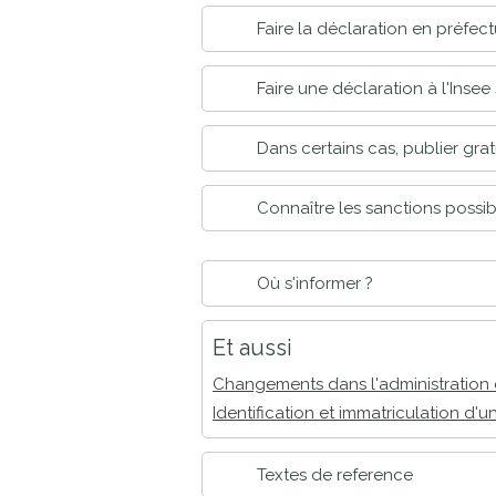
Faire la déclaration en préfec
Faire une déclaration à l'Inse
Dans certains cas, publier grat
Connaître les sanctions possi
Où s'informer ?
Et aussi
Changements dans l'administration 
Identification et immatriculation d'u
Textes de reference